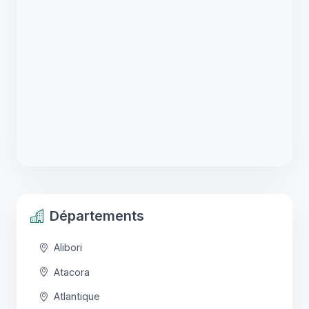
Départements
Alibori
Atacora
Atlantique