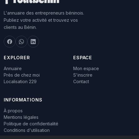
L'annuaire des entrepreneurs béninois.
Publiez votre activité et trouvez vos
clients au Bénin.
EXPLORER
ESPACE
Annuaire
Mon espace
Près de chez moi
S'inscrire
Localisation 229
Contact
INFORMATIONS
À propos
Mentions légales
Politique de confidentialité
Conditions d'utilisation