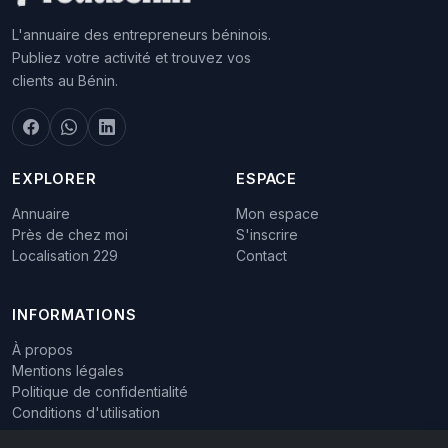
L'annuaire des entrepreneurs béninois.
Publiez votre activité et trouvez vos
clients au Bénin.
EXPLORER
ESPACE
Annuaire
Mon espace
Près de chez moi
S'inscrire
Localisation 229
Contact
INFORMATIONS
À propos
Mentions légales
Politique de confidentialité
Conditions d'utilisation