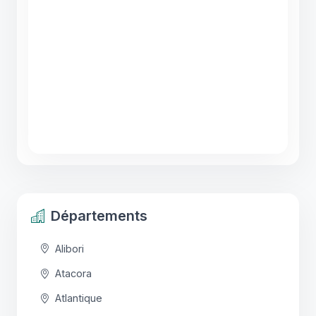
Départements
Alibori
Atacora
Atlantique