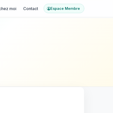
chez moi
Contact
Espace Membre