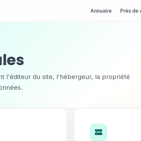
Annuaire
Près de 
les
 l'éditeur du site, l'hébergeur, la propriété
données.