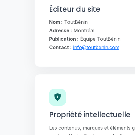
Éditeur du site
Nom :
ToutBénin
Adresse :
Montréal
Publication :
Équipe ToutBénin
Contact :
info@toutbenin.com
Propriété intellectuelle
Les contenus, marques et éléments g