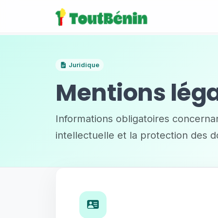
Juridique
Mentions léga
Informations obligatoires concernant
intellectuelle et la protection des 