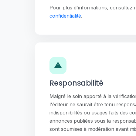
Pour plus d'informations, consultez 
confidentialité
.
Responsabilité
Malgré le soin apporté à la vérificati
l'éditeur ne saurait être tenu respons
indisponibilités ou usages faits des c
annonces publiées sous la responsabi
sont soumises à modération avant mis