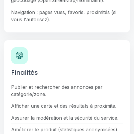
géocodage (OpenStreetMap/Nominatim).
Navigation : pages vues, favoris, proximités (si
vous l'autorisez).
Finalités
Publier et rechercher des annonces par
catégorie/zone.
Afficher une carte et des résultats à proximité.
Assurer la modération et la sécurité du service.
Améliorer le produit (statistiques anonymisées).