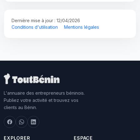
Dernière mise à jour : 12/04/2026
Conditions d'utilisation
Mentions légales
L'annuaire des entrepreneurs béninois.
Publiez votre activité et trouvez vos
clients au Bénin.
EXPLORER
ESPACE