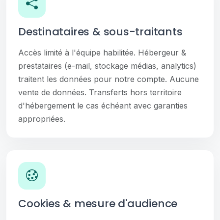
Destinataires & sous-traitants
Accès limité à l'équipe habilitée. Hébergeur &
prestataires (e-mail, stockage médias, analytics)
traitent les données pour notre compte. Aucune
vente de données. Transferts hors territoire
d'hébergement le cas échéant avec garanties
appropriées.
Cookies & mesure d'audience