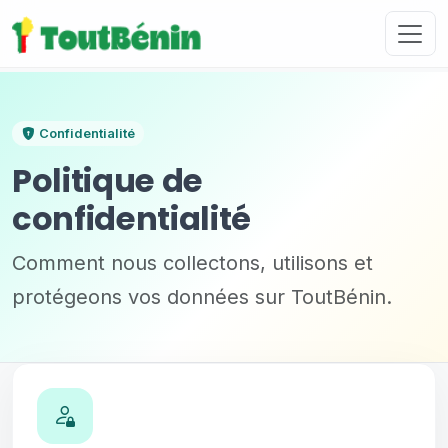
Confidentialité
Politique de
confidentialité
Comment nous collectons, utilisons et
protégeons vos données sur
ToutBénin
.