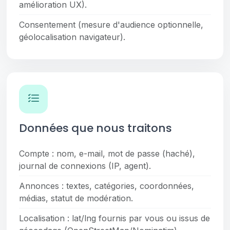
amélioration UX).
Consentement (mesure d'audience optionnelle,
géolocalisation navigateur).
Données que nous traitons
Compte : nom, e-mail, mot de passe (haché),
journal de connexions (IP, agent).
Annonces : textes, catégories, coordonnées,
médias, statut de modération.
Localisation : lat/lng fournis par vous ou issus de