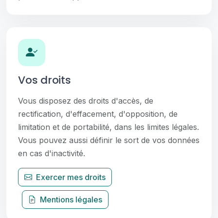
Vos droits
Vous disposez des droits d'accès, de
rectification, d'effacement, d'opposition, de
limitation et de portabilité, dans les limites légales.
Vous pouvez aussi définir le sort de vos données
en cas d'inactivité.
Exercer mes droits
Mentions légales