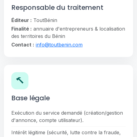
Responsable du traitement
Éditeur :
ToutBénin
Finalité :
annuaire d'entrepreneurs & localisation
des territoires du Bénin
Contact :
info@toutbenin.com
Base légale
Exécution du service demandé (création/gestion
d'annonce, compte utilisateur).
Intérêt légitime (sécurité, lutte contre la fraude,