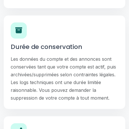
Durée de conservation
Les données du compte et des annonces sont
conservées tant que votre compte est actif, puis
archivées/supprimées selon contraintes légales.
Les logs techniques ont une durée limitée
raisonnable. Vous pouvez demander la
suppression de votre compte à tout moment.