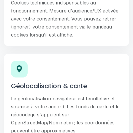
Cookies techniques indispensables au
fonctionnement. Mesure d'audience/UX activée
avec votre consentement. Vous pouvez retirer
(ignorer) votre consentement via le bandeau
cookies lorsqu'il est affiché.
Géolocalisation & carte
La géolocalisation navigateur est facultative et
soumise à votre accord. Les fonds de carte et le
géocodage s'appuient sur
OpenStreetMap/Nominatim ; les coordonnées
peuvent être approximatives.