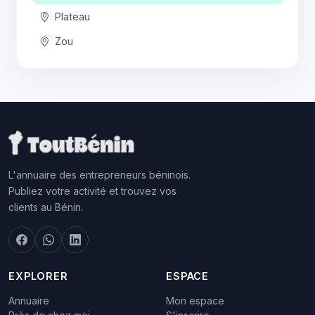
Plateau
Zou
L'annuaire des entrepreneurs béninois.
Publiez votre activité et trouvez vos
clients au Bénin.
EXPLORER
ESPACE
Annuaire
Mon espace