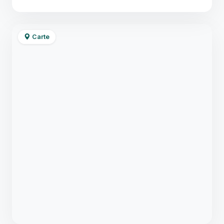
Carte