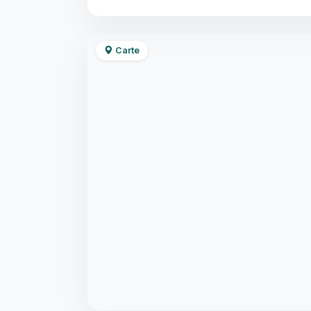
Carte