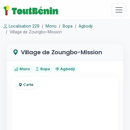
Localisation 229
Mono
Bopa
Agbodji
Village de Zoungbo-Mission
Village de Zoungbo-Mission
Mono
Bopa
Agbodji
Carte