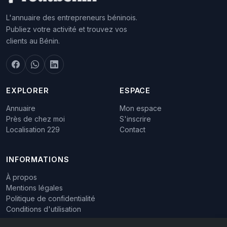
L'annuaire des entrepreneurs béninois.
Publiez votre activité et trouvez vos
clients au Bénin.
EXPLORER
ESPACE
Annuaire
Mon espace
Près de chez moi
S'inscrire
Localisation 229
Contact
INFORMATIONS
À propos
Mentions légales
Politique de confidentialité
Conditions d'utilisation