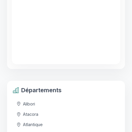
Départements
Alibori
Atacora
Atlantique