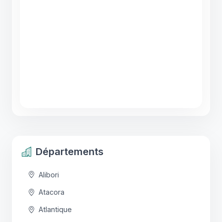
Départements
Alibori
Atacora
Atlantique