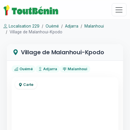
Localisation 229
Ouémé
Adjarra
Malanhoui
Village de Malanhoui-Kpodo
Village de Malanhoui-Kpodo
Ouémé
Adjarra
Malanhoui
Carte