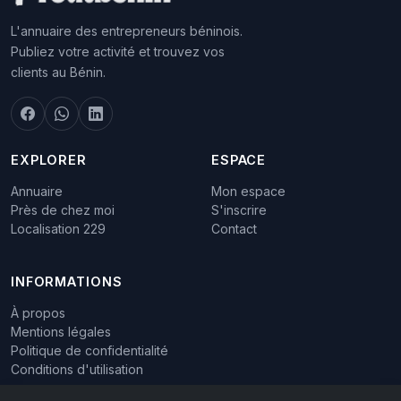
L'annuaire des entrepreneurs béninois.
Publiez votre activité et trouvez vos
clients au Bénin.
EXPLORER
ESPACE
Annuaire
Mon espace
Près de chez moi
S'inscrire
Localisation 229
Contact
INFORMATIONS
À propos
Mentions légales
Politique de confidentialité
Conditions d'utilisation