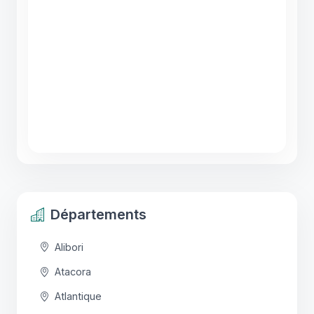
Départements
Alibori
Atacora
Atlantique