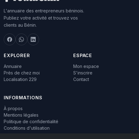
L'annuaire des entrepreneurs béninois.
Publiez votre activité et trouvez vos
clients au Bénin.
EXPLORER
ESPACE
Annuaire
Mon espace
Près de chez moi
S'inscrire
Localisation 229
Contact
INFORMATIONS
À propos
Mentions légales
Politique de confidentialité
Conditions d'utilisation