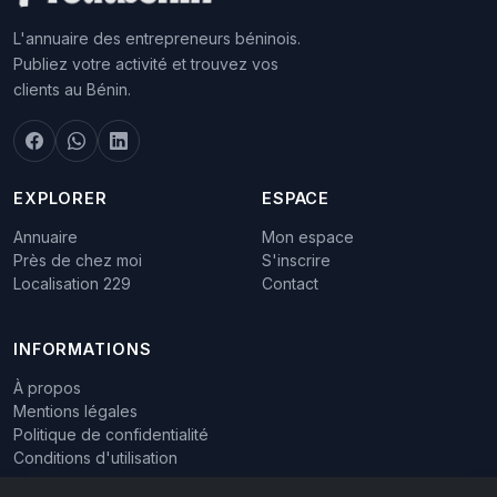
L'annuaire des entrepreneurs béninois.
Publiez votre activité et trouvez vos
clients au Bénin.
EXPLORER
ESPACE
Annuaire
Mon espace
Près de chez moi
S'inscrire
Localisation 229
Contact
INFORMATIONS
À propos
Mentions légales
Politique de confidentialité
Conditions d'utilisation