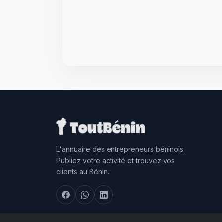
L'annuaire des entrepreneurs béninois.
Publiez votre activité et trouvez vos
clients au Bénin.