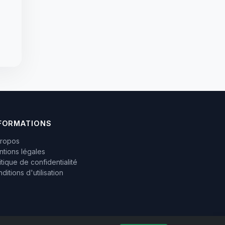
FORMATIONS
propos
tions légales
itique de confidentialité
ditions d'utilisation