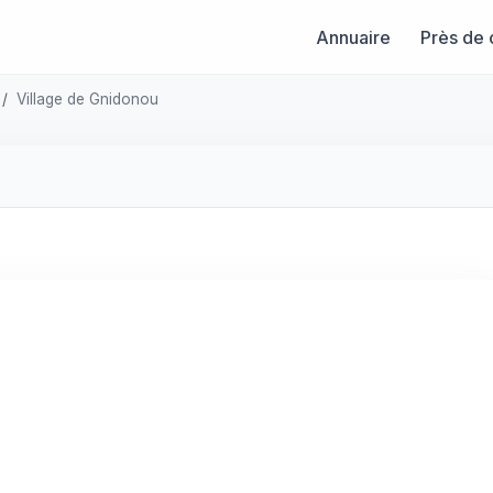
Annuaire
Près de 
Village de Gnidonou