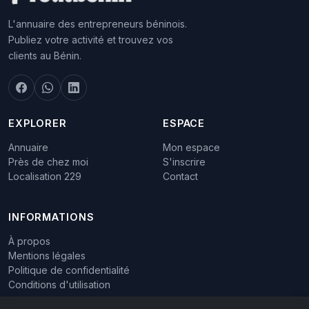
L'annuaire des entrepreneurs béninois.
Publiez votre activité et trouvez vos
clients au Bénin.
EXPLORER
ESPACE
Annuaire
Mon espace
Près de chez moi
S'inscrire
Localisation 229
Contact
INFORMATIONS
À propos
Mentions légales
Politique de confidentialité
Conditions d'utilisation