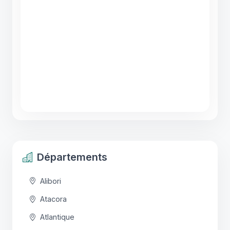
Départements
Alibori
Atacora
Atlantique