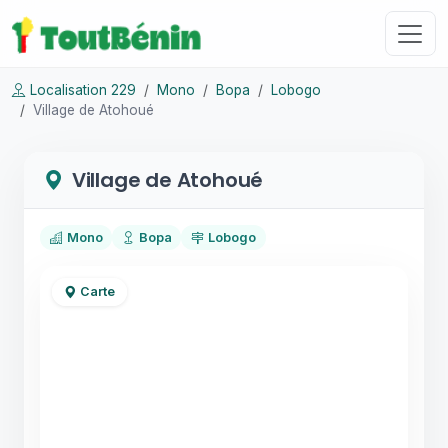
Localisation 229
Mono
Bopa
Lobogo
Village de Atohoué
Village de Atohoué
Mono
Bopa
Lobogo
Carte