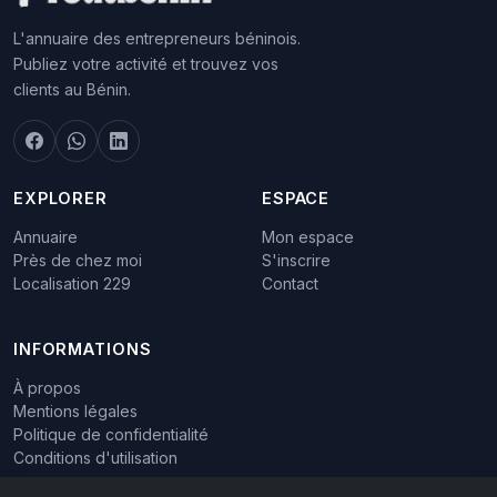
L'annuaire des entrepreneurs béninois.
Publiez votre activité et trouvez vos
clients au Bénin.
EXPLORER
ESPACE
Annuaire
Mon espace
Près de chez moi
S'inscrire
Localisation 229
Contact
INFORMATIONS
À propos
Mentions légales
Politique de confidentialité
Conditions d'utilisation