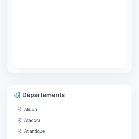
Départements
Alibori
Atacora
Atlantique