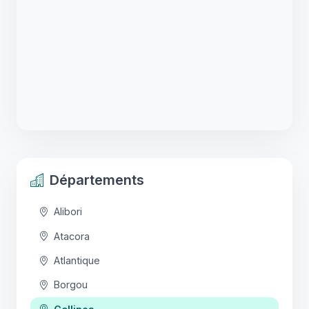
Départements
Alibori
Atacora
Atlantique
Borgou