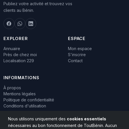
Publiez votre activité et trouvez vos
clients au Bénin.
EXPLORER
ESPACE
Annuaire
Mon espace
Près de chez moi
S'inscrire
Localisation 229
Contact
INFORMATIONS
À propos
Mentions légales
Politique de confidentialité
Conditions d'utilisation
Nous utilisons uniquement des
cookies essentiels
nécessaires au bon fonctionnement de ToutBénin. Aucun