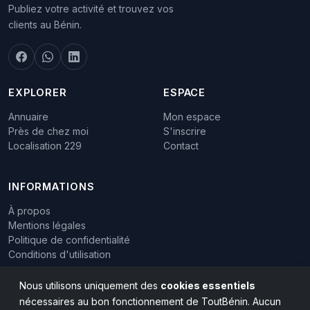
Publiez votre activité et trouvez vos
clients au Bénin.
EXPLORER
ESPACE
Annuaire
Mon espace
Près de chez moi
S'inscrire
Localisation 229
Contact
INFORMATIONS
À propos
Mentions légales
Politique de confidentialité
Conditions d'utilisation
Nous utilisons uniquement des
cookies essentiels
nécessaires au bon fonctionnement de ToutBénin. Aucun