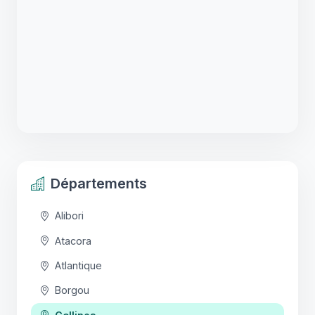
Départements
Alibori
Atacora
Atlantique
Borgou