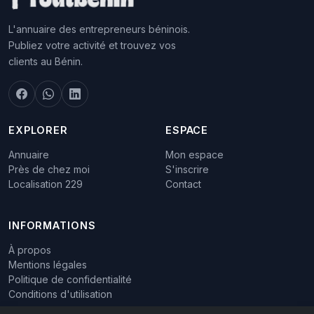
L'annuaire des entrepreneurs béninois.
Publiez votre activité et trouvez vos
clients au Bénin.
EXPLORER
ESPACE
Annuaire
Mon espace
Près de chez moi
S'inscrire
Localisation 229
Contact
INFORMATIONS
À propos
Mentions légales
Politique de confidentialité
Conditions d'utilisation