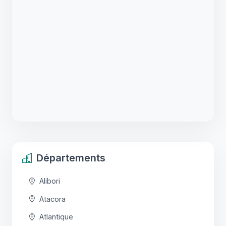
Départements
Alibori
Atacora
Atlantique