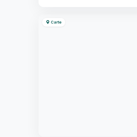
Carte