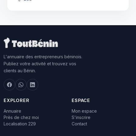
L'annuaire des entrepreneurs béninois.
Publiez votre activité et trouvez vos
clients au Bénin.
EXPLORER
ESPACE
Annuaire
Mon espace
Près de chez moi
S'inscrire
Localisation 229
Contact