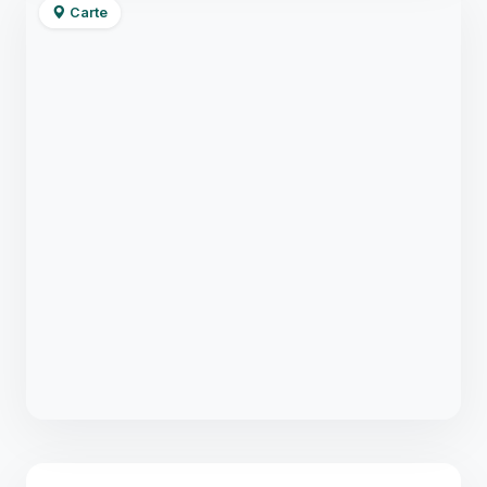
Carte