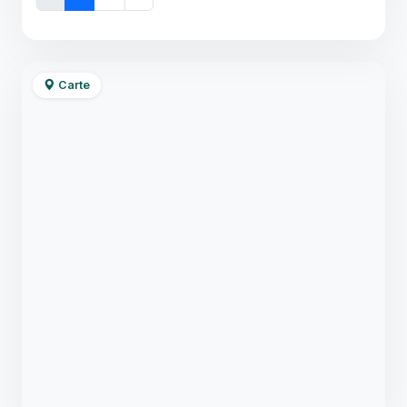
Carte