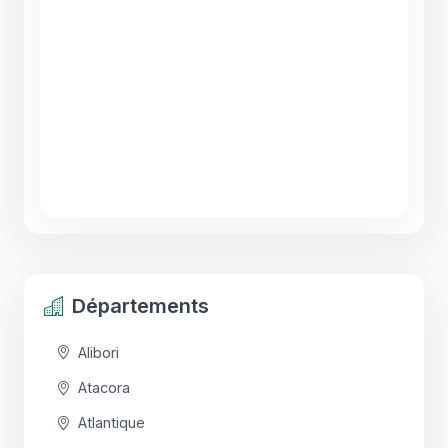
Départements
Alibori
Atacora
Atlantique