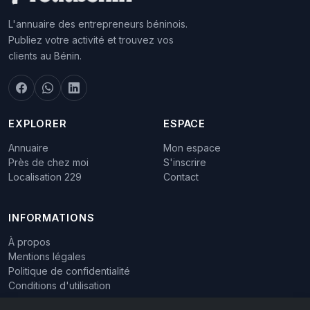
L'annuaire des entrepreneurs béninois.
Publiez votre activité et trouvez vos
clients au Bénin.
EXPLORER
ESPACE
Annuaire
Mon espace
Près de chez moi
S'inscrire
Localisation 229
Contact
INFORMATIONS
À propos
Mentions légales
Politique de confidentialité
Conditions d'utilisation