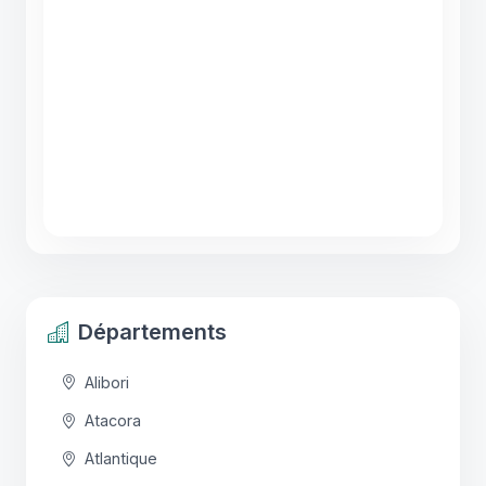
Départements
Alibori
Atacora
Atlantique