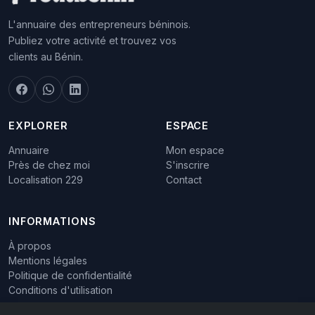
L'annuaire des entrepreneurs béninois.
Publiez votre activité et trouvez vos
clients au Bénin.
EXPLORER
ESPACE
Annuaire
Mon espace
Près de chez moi
S'inscrire
Localisation 229
Contact
INFORMATIONS
À propos
Mentions légales
Politique de confidentialité
Conditions d'utilisation