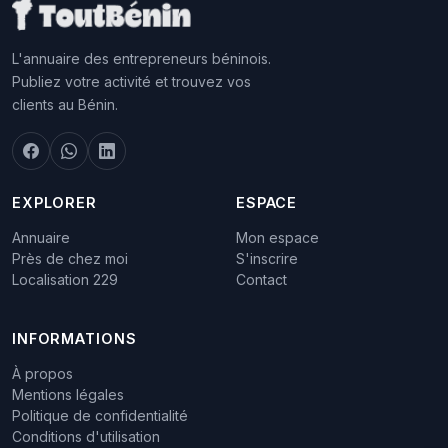
L'annuaire des entrepreneurs béninois.
Publiez votre activité et trouvez vos
clients au Bénin.
EXPLORER
ESPACE
Annuaire
Mon espace
Près de chez moi
S'inscrire
Localisation 229
Contact
INFORMATIONS
À propos
Mentions légales
Politique de confidentialité
Conditions d'utilisation