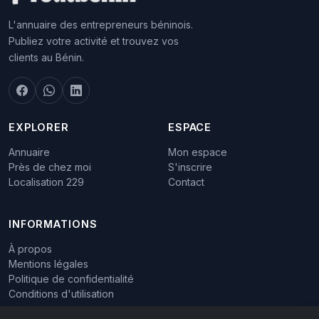
L'annuaire des entrepreneurs béninois.
Publiez votre activité et trouvez vos
clients au Bénin.
EXPLORER
ESPACE
Annuaire
Mon espace
Près de chez moi
S'inscrire
Localisation 229
Contact
INFORMATIONS
À propos
Mentions légales
Politique de confidentialité
Conditions d'utilisation