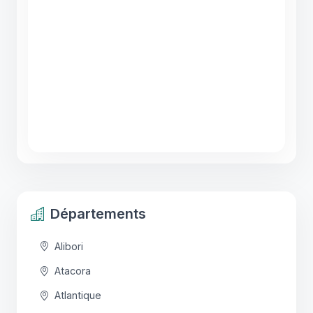
Départements
Alibori
Atacora
Atlantique