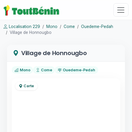
Localisation 229
Mono
Come
Ouedeme-Pedah
Village de Honnougbo
Village de Honnougbo
Mono
Come
Ouedeme-Pedah
Carte