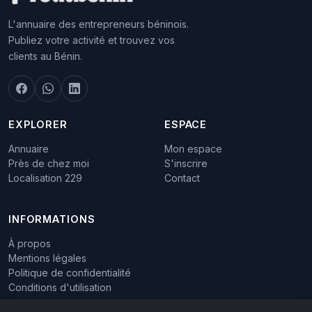
L'annuaire des entrepreneurs béninois.
Publiez votre activité et trouvez vos
clients au Bénin.
EXPLORER
ESPACE
Annuaire
Mon espace
Près de chez moi
S'inscrire
Localisation 229
Contact
INFORMATIONS
À propos
Mentions légales
Politique de confidentialité
Conditions d'utilisation