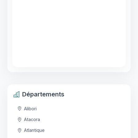
Départements
Alibori
Atacora
Atlantique