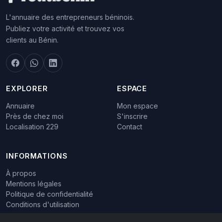
L'annuaire des entrepreneurs béninois.
Publiez votre activité et trouvez vos
clients au Bénin.
EXPLORER
ESPACE
Annuaire
Mon espace
Près de chez moi
S'inscrire
Localisation 229
Contact
INFORMATIONS
À propos
Mentions légales
Politique de confidentialité
Conditions d'utilisation