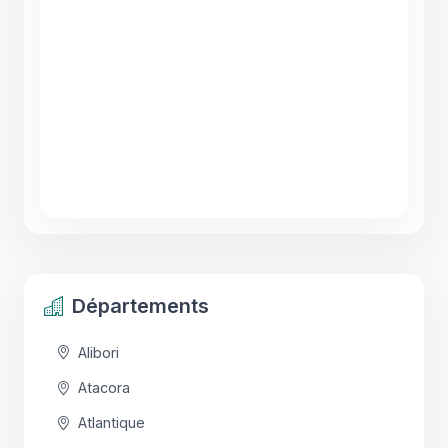
Départements
Alibori
Atacora
Atlantique