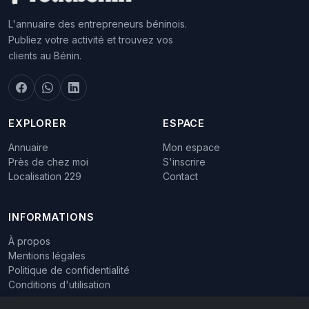
L'annuaire des entrepreneurs béninois.
Publiez votre activité et trouvez vos
clients au Bénin.
EXPLORER
ESPACE
Annuaire
Mon espace
Près de chez moi
S'inscrire
Localisation 229
Contact
INFORMATIONS
À propos
Mentions légales
Politique de confidentialité
Conditions d'utilisation