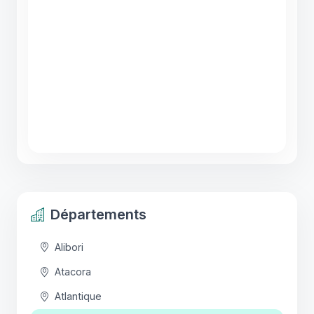
Départements
Alibori
Atacora
Atlantique