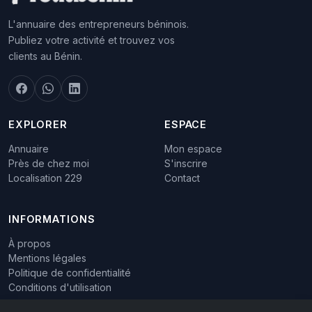
L'annuaire des entrepreneurs béninois.
Publiez votre activité et trouvez vos
clients au Bénin.
EXPLORER
ESPACE
Annuaire
Mon espace
Près de chez moi
S'inscrire
Localisation 229
Contact
INFORMATIONS
À propos
Mentions légales
Politique de confidentialité
Conditions d'utilisation