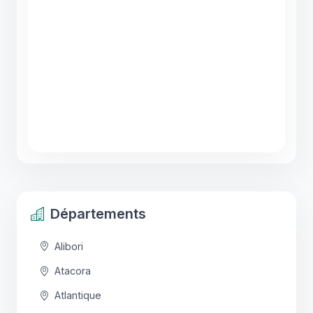
Départements
Alibori
Atacora
Atlantique