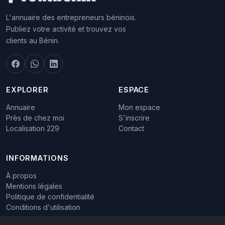
L'annuaire des entrepreneurs béninois.
Publiez votre activité et trouvez vos
clients au Bénin.
EXPLORER
ESPACE
Annuaire
Mon espace
Près de chez moi
S'inscrire
Localisation 229
Contact
INFORMATIONS
À propos
Mentions légales
Politique de confidentialité
Conditions d'utilisation