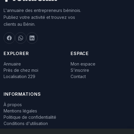
L'annuaire des entrepreneurs béninois.
Publiez votre activité et trouvez vos
clients au Bénin.
EXPLORER
ESPACE
Annuaire
Mon espace
Près de chez moi
S'inscrire
Localisation 229
Contact
INFORMATIONS
À propos
Mentions légales
Politique de confidentialité
Conditions d'utilisation