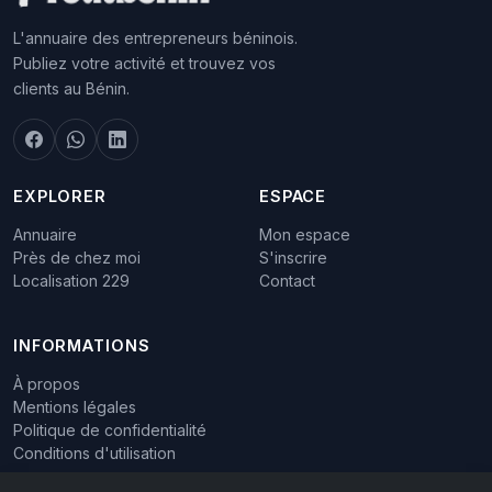
L'annuaire des entrepreneurs béninois.
Publiez votre activité et trouvez vos
clients au Bénin.
EXPLORER
ESPACE
Annuaire
Mon espace
Près de chez moi
S'inscrire
Localisation 229
Contact
INFORMATIONS
À propos
Mentions légales
Politique de confidentialité
Conditions d'utilisation