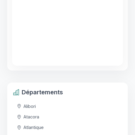
Départements
Alibori
Atacora
Atlantique