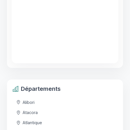
Départements
Alibori
Atacora
Atlantique