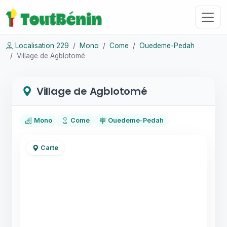
Localisation 229
Mono
Come
Ouedeme-Pedah
Village de Agblotomé
Village de Agblotomé
Mono
Come
Ouedeme-Pedah
Carte