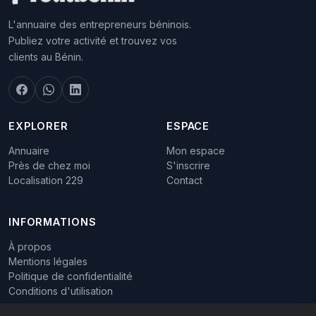
L'annuaire des entrepreneurs béninois.
Publiez votre activité et trouvez vos
clients au Bénin.
EXPLORER
ESPACE
Annuaire
Mon espace
Près de chez moi
S'inscrire
Localisation 229
Contact
INFORMATIONS
À propos
Mentions légales
Politique de confidentialité
Conditions d'utilisation