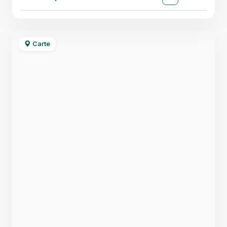
Carte