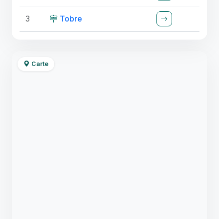
3
Tobre
Carte