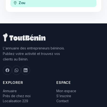
Zou
L'annuaire des entrepreneurs béninois.
Publiez votre activité et trouvez vos
clients au Bénin.
EXPLORER
ESPACE
Annuaire
Mon espace
Près de chez moi
S'inscrire
Localisation 229
Contact