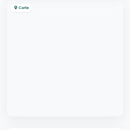
Carte