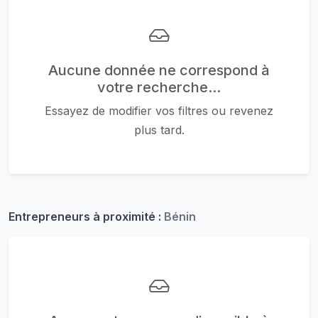
Aucune donnée ne correspond à
votre recherche...
Essayez de modifier vos filtres ou revenez
plus tard.
Entrepreneurs à proximité :
Bénin