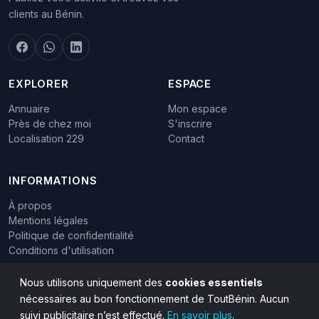
clients au Bénin.
EXPLORER
ESPACE
Annuaire
Mon espace
Près de chez moi
S'inscrire
Localisation 229
Contact
INFORMATIONS
À propos
Mentions légales
Politique de confidentialité
Conditions d'utilisation
Nous utilisons uniquement des
cookies essentiels
nécessaires au bon fonctionnement de ToutBénin. Aucun
suivi publicitaire n’est effectué.
En savoir plus
.